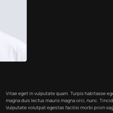
Vitae eget in vulputate quam. Turpis habitasse ege
magna duis lectus mauris magna orci, nunc. Tincid
Vulputate volutpat egestas facilisi morbi proin s