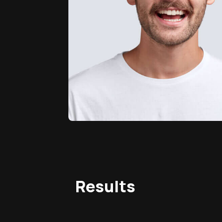
Results