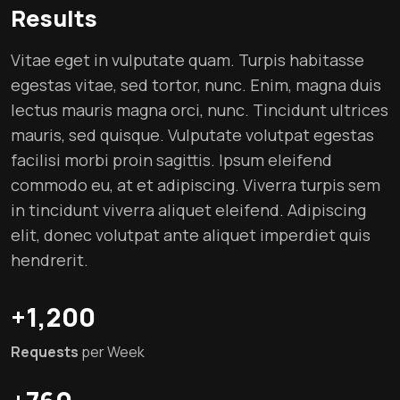
Results
Vitae eget in vulputate quam. Turpis habitasse
egestas vitae, sed tortor, nunc. Enim, magna duis
lectus mauris magna orci, nunc. Tincidunt ultrices
mauris, sed quisque. Vulputate volutpat egestas
facilisi morbi proin sagittis. Ipsum eleifend
commodo eu, at et adipiscing. Viverra turpis sem
in tincidunt viverra aliquet eleifend. Adipiscing
elit, donec volutpat ante aliquet imperdiet quis
hendrerit.
+1,200
Requests
per Week