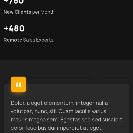
+760
New Clients
per Month
+480
Remote
Sales Experts
Dolor, a eget elementum, integer nulla
volutpat, nunc, sit. Quam iaculis varius
mauris magna sem. Egestas sed sed suscipit
dolor faucibus dui imperdiet at eget.