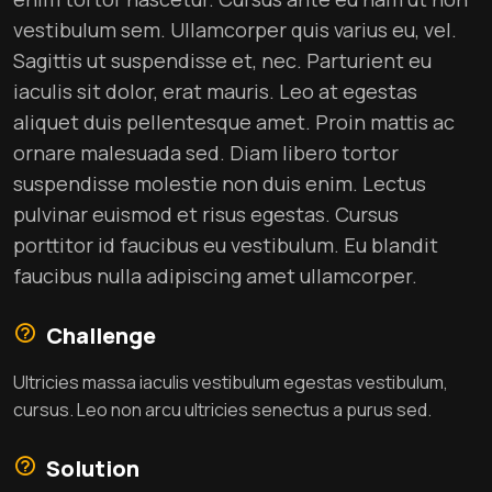
vestibulum sem. Ullamcorper quis varius eu, vel.
Sagittis ut suspendisse et, nec. Parturient eu
iaculis sit dolor, erat mauris. Leo at egestas
aliquet duis pellentesque amet. Proin mattis ac
ornare malesuada sed. Diam libero tortor
suspendisse molestie non duis enim. Lectus
pulvinar euismod et risus egestas. Cursus
porttitor id faucibus eu vestibulum. Eu blandit
faucibus nulla adipiscing amet ullamcorper.
Challenge
Ultricies massa iaculis vestibulum egestas vestibulum,
cursus. Leo non arcu ultricies senectus a purus sed.
Solution