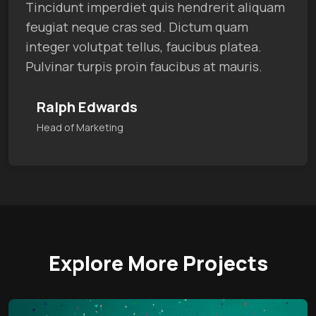
Tincidunt imperdiet quis hendrerit aliquam
feugiat neque cras sed. Dictum quam
integer volutpat tellus, faucibus platea.
Pulvinar turpis proin faucibus at mauris.
Ralph Edwards
Head of Marketing
Explore More Projects