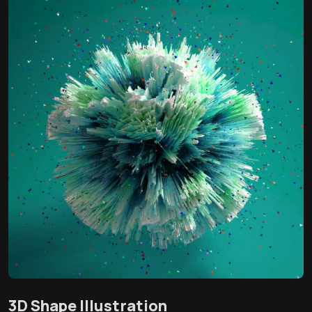
3D Shape Illustration