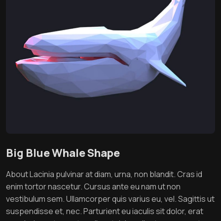
Big Blue Whale Shape
About Lacinia pulvinar at diam, urna, non blandit. Cras id
enim tortor nascetur. Cursus ante eu nam ut non
vestibulum sem. Ullamcorper quis varius eu, vel. Sagittis ut
suspendisse et, nec. Parturient eu iaculis sit dolor, erat