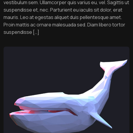
vestibulum sem. Ullamcorper quis varius eu, vel. Sagittis ut
suspendisse et, nec. Parturient eu iaculis sit dolor, erat
mauris. Leo at egestas aliquet duis pellentesque amet.
Proin mattis ac ornare malesuada sed. Diam libero tortor
suspendisse […]