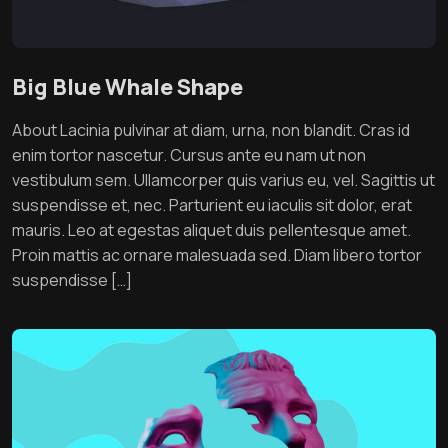
Big Blue Whale Shape
About Lacinia pulvinar at diam, urna, non blandit. Cras id
enim tortor nascetur. Cursus ante eu nam ut non
vestibulum sem. Ullamcorper quis varius eu, vel. Sagittis ut
suspendisse et, nec. Parturient eu iaculis sit dolor, erat
mauris. Leo at egestas aliquet duis pellentesque amet.
Proin mattis ac ornare malesuada sed. Diam libero tortor
suspendisse […]