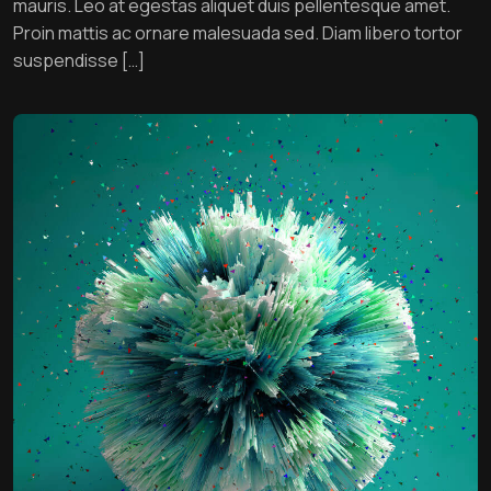
mauris. Leo at egestas aliquet duis pellentesque amet.
Proin mattis ac ornare malesuada sed. Diam libero tortor
suspendisse […]