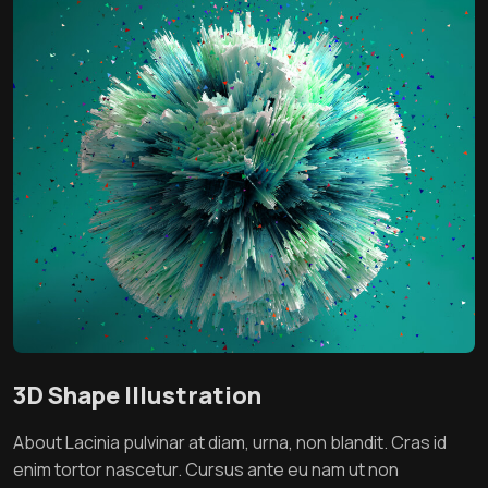
3D Shape Illustration
About Lacinia pulvinar at diam, urna, non blandit. Cras id
enim tortor nascetur. Cursus ante eu nam ut non